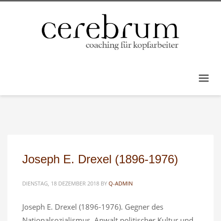
Joseph E. Drexel (1896-1976)
DIENSTAG, 18 DEZEMBER 2018
BY
Q-ADMIN
Joseph E. Drexel (1896-1976). Gegner des
Nationalsozialismus, Anwalt politischer Kultur und